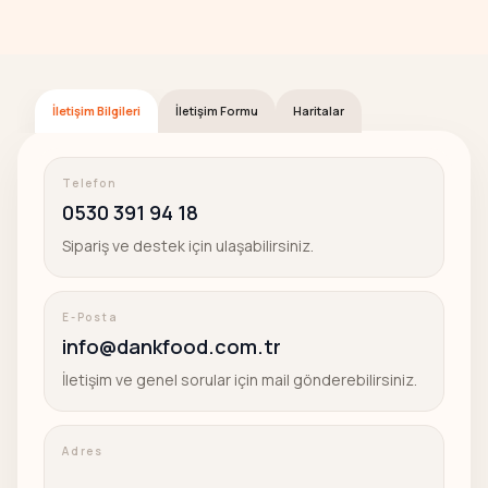
İletişim Bilgileri
İletişim Formu
Haritalar
Telefon
0530 391 94 18
Sipariş ve destek için ulaşabilirsiniz.
E-Posta
info@dankfood.com.tr
İletişim ve genel sorular için mail gönderebilirsiniz.
Adres