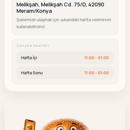
Melikşah, Melikşah Cd. 75/D, 42090
Şubemize ulaşmak için yukarıdaki harita sekmesini
kullanabilirsiniz.
Çalışma Saatleri
Hafta İçi
11:00 - 01:00
Hafta Sonu
11:00 - 01:00