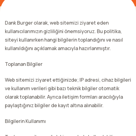
Dank Burger olarak, web sitemizi ziyaret eden
kullanıcılarımızın gizliliğini önemsiyoruz. Bu politika,
siteyi kullanırken hangi bilgilerin toplandığını ve nasıl
kullanıldığını açıklamak amacıyla hazırlanmıştır.
Toplanan Bilgiler
Web sitemizi ziyaret ettiğinizde; IP adresi, cihaz bilgileri
ve kullanım verileri gibi bazı teknik bilgiler otomatik
olarak toplanabilir. Ayrıca iletişim formları aracılığıyla
paylaştığınız bilgiler de kayıt altına alınabilir.
Bilgilerin Kullanımı