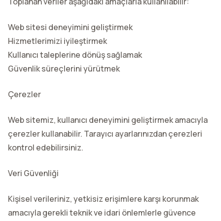
Toplanan veriler aşağıdaki amaçlarla kullanılabilir:
Web sitesi deneyimini geliştirmek
Hizmetlerimizi iyileştirmek
Kullanıcı taleplerine dönüş sağlamak
Güvenlik süreçlerini yürütmek
Çerezler
Web sitemiz, kullanıcı deneyimini geliştirmek amacıyla
çerezler kullanabilir. Tarayıcı ayarlarınızdan çerezleri
kontrol edebilirsiniz.
Veri Güvenliği
Kişisel verileriniz, yetkisiz erişimlere karşı korunmak
amacıyla gerekli teknik ve idari önlemlerle güvence