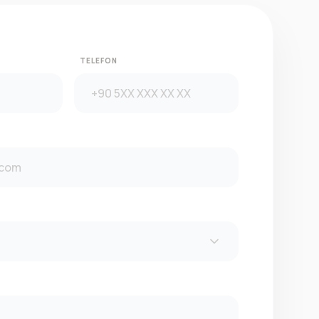
TELEFON