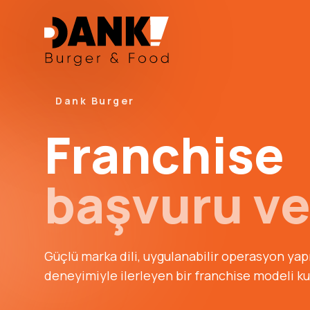
Dank Burger
Franchise
başvuru ve
Güçlü marka dili, uygulanabilir operasyon yap
deneyimiyle ilerleyen bir franchise modeli k