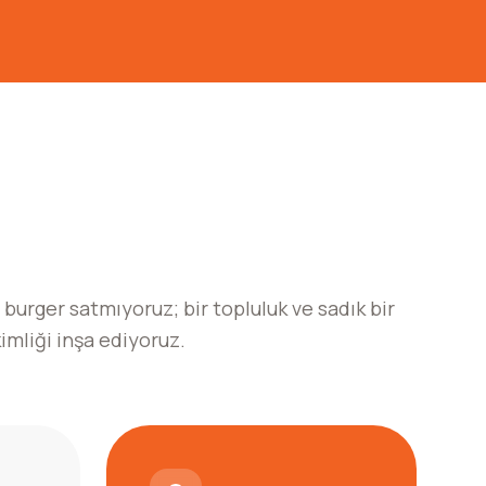
burger satmıyoruz; bir topluluk ve sadık bir
imliği inşa ediyoruz.