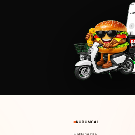
KURUMSAL
Hakkımızda