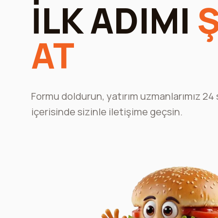
İLK ADIMI
Ş
AT
Formu doldurun, yatırım uzmanlarımız 24 
içerisinde sizinle iletişime geçsin.